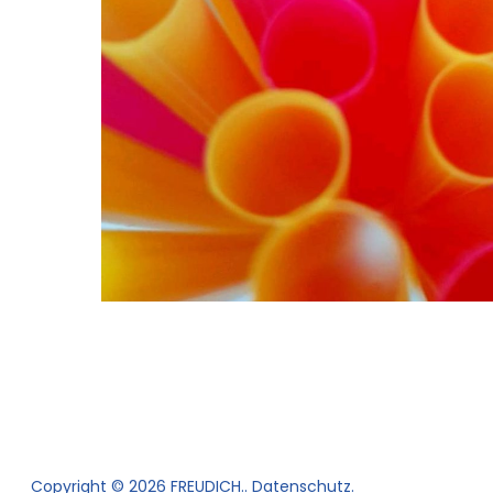
Copyright © 2026 FREUDICH.
Datenschutz